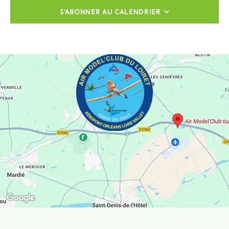
S’ABONNER AU CALENDRIER