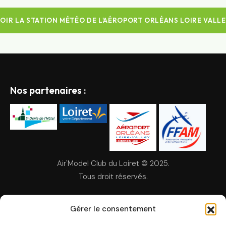
OIR LA STATION MÉTÉO DE L'AÉROPORT ORLÉANS LOIRE VALL
Nos partenaires :
Air'Model Club du Loiret © 2025.
Tous droit réservés.
Mentions légales
Gérer le consentement